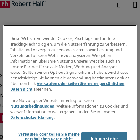
Diese Website verwendet Cookies, Pixel-Tags und andere
Tracking-Technologien, um die Nutzererfahrung zu verbessern,
Inhalte und Anzeigen zu personalisieren sowie Leistung und
Verkehr auf unserer Website zu analysieren. Wir geben
Informationen über Ihre Nutzung unserer Website auch an
unsere Partner für soziale Medien, Werbung und Analysen
weiter. Sollten wir ein Opt-out-Signal erkannt haben, wird dieses
berücksichtigt. Sie können die Verwendung bestimmter Cookies
über den Link
Verkaufen oder teilen Sie meine persönlichen
Daten nicht
ablehnen.
Ihre Nutzung der Website unterliegt unseren
Nutzungsbedingungen
. Weitere Informationen zu Cookies und
wie wir Informationen weitergeben, finden Sie in unserer
Datenschutzerklärung
.
Verkaufen oder teilen Sie meine
Ich verstehe
persönlichen Daten nicht