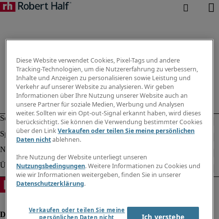
Diese Website verwendet Cookies, Pixel-Tags und andere
Tracking-Technologien, um die Nutzererfahrung zu verbessern,
Inhalte und Anzeigen zu personalisieren sowie Leistung und
Verkehr auf unserer Website zu analysieren. Wir geben
Informationen über Ihre Nutzung unserer Website auch an
unsere Partner für soziale Medien, Werbung und Analysen
weiter. Sollten wir ein Opt-out-Signal erkannt haben, wird dieses
berücksichtigt. Sie können die Verwendung bestimmter Cookies
über den Link
Verkaufen oder teilen Sie meine persönlichen
Daten nicht
ablehnen.
Ihre Nutzung der Website unterliegt unseren
Nutzungsbedingungen
. Weitere Informationen zu Cookies und
wie wir Informationen weitergeben, finden Sie in unserer
Datenschutzerklärung
.
Verkaufen oder teilen Sie meine
Ich verstehe
persönlichen Daten nicht