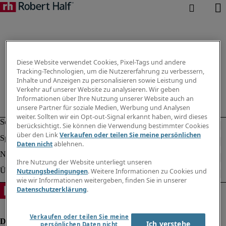
Diese Website verwendet Cookies, Pixel-Tags und andere
Tracking-Technologien, um die Nutzererfahrung zu verbessern,
Inhalte und Anzeigen zu personalisieren sowie Leistung und
Verkehr auf unserer Website zu analysieren. Wir geben
Informationen über Ihre Nutzung unserer Website auch an
unsere Partner für soziale Medien, Werbung und Analysen
weiter. Sollten wir ein Opt-out-Signal erkannt haben, wird dieses
berücksichtigt. Sie können die Verwendung bestimmter Cookies
über den Link
Verkaufen oder teilen Sie meine persönlichen
Daten nicht
ablehnen.
Ihre Nutzung der Website unterliegt unseren
Nutzungsbedingungen
. Weitere Informationen zu Cookies und
wie wir Informationen weitergeben, finden Sie in unserer
Datenschutzerklärung
.
Verkaufen oder teilen Sie meine
Ich verstehe
persönlichen Daten nicht