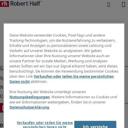
Diese Website verwendet Cookies, Pixel-Tags und andere
Tracking-Technologien, um die Nutzererfahrung zu verbessern,
Inhalte und Anzeigen zu personalisieren sowie Leistung und
Verkehr auf unserer Website zu analysieren. Wir geben
Informationen über Ihre Nutzung unserer Website auch an
unsere Partner für soziale Medien, Werbung und Analysen
weiter. Sollten wir ein Opt-out-Signal erkannt haben, wird dieses
berücksichtigt. Sie können die Verwendung bestimmter Cookies
über den Link
Verkaufen oder teilen Sie meine persönlichen
Daten nicht
ablehnen.
Ihre Nutzung der Website unterliegt unseren
Nutzungsbedingungen
. Weitere Informationen zu Cookies und
wie wir Informationen weitergeben, finden Sie in unserer
Datenschutzerklärung
.
Verkaufen oder teilen Sie meine
Ich verstehe
persönlichen Daten nicht