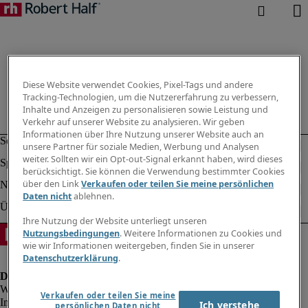
Diese Website verwendet Cookies, Pixel-Tags und andere
Tracking-Technologien, um die Nutzererfahrung zu verbessern,
Inhalte und Anzeigen zu personalisieren sowie Leistung und
Verkehr auf unserer Website zu analysieren. Wir geben
Informationen über Ihre Nutzung unserer Website auch an
unsere Partner für soziale Medien, Werbung und Analysen
weiter. Sollten wir ein Opt-out-Signal erkannt haben, wird dieses
berücksichtigt. Sie können die Verwendung bestimmter Cookies
über den Link
Verkaufen oder teilen Sie meine persönlichen
Daten nicht
ablehnen.
Ihre Nutzung der Website unterliegt unseren
Nutzungsbedingungen
. Weitere Informationen zu Cookies und
wie wir Informationen weitergeben, finden Sie in unserer
Datenschutzerklärung
.
Verkaufen oder teilen Sie meine
Impressum
Ich verstehe
persönlichen Daten nicht