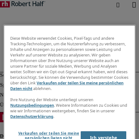
Diese Website verwendet Cookies, Pixel-Tags und andere
Tracking-Technologien, um die Nutzererfahrung zu verbessern,
Inhalte und Anzeigen zu personalisieren sowie Leistung und
Verkehr auf unserer Website zu analysieren. Wir geben
Informationen über Ihre Nutzung unserer Website auch an
unsere Partner für soziale Medien, Werbung und Analysen
weiter. Sollten wir ein Opt-out-Signal erkannt haben, wird dieses
berücksichtigt. Sie können die Verwendung bestimmter Cookies
über den Link
Verkaufen oder teilen Sie meine persönlichen
Daten nicht
ablehnen.
Ihre Nutzung der Website unterliegt unseren
Nutzungsbedingungen
. Weitere Informationen zu Cookies und
wie wir Informationen weitergeben, finden Sie in unserer
Datenschutzerklärung
.
Verkaufen oder teilen Sie meine
Ich verstehe
persönlichen Daten nicht