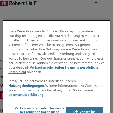
Diese Website verwendet Cookies, Pixel-Tags und andere
Tracking-Technologien, um die Nutzererfahrung zu verbessern,
Inhalte und Anzeigen zu personalisieren sowie Leistung und
Verkehr auf unserer Website zu analysieren. Wir geben
Informationen über Ihre Nutzung unserer Website auch an
unsere Partner für soziale Medien, Werbung und Analysen
weiter. Sollten wir ein Opt-out-Signal erkannt haben, wird dieses
berücksichtigt. Sie können die Verwendung bestimmter Cookies
über den Link
Verkaufen oder teilen Sie meine persönlichen
Daten nicht
ablehnen.
Ihre Nutzung der Website unterliegt unseren
Nutzungsbedingungen
. Weitere Informationen zu Cookies und
wie wir Informationen weitergeben, finden Sie in unserer
Datenschutzerklärung
.
Verkaufen oder teilen Sie meine
Ich verstehe
persönlichen Daten nicht