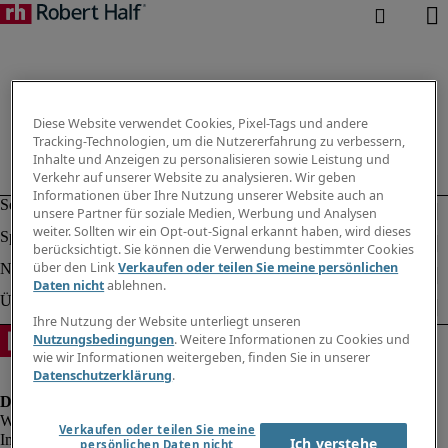
Diese Website verwendet Cookies, Pixel-Tags und andere
Tracking-Technologien, um die Nutzererfahrung zu verbessern,
Inhalte und Anzeigen zu personalisieren sowie Leistung und
Verkehr auf unserer Website zu analysieren. Wir geben
Informationen über Ihre Nutzung unserer Website auch an
unsere Partner für soziale Medien, Werbung und Analysen
weiter. Sollten wir ein Opt-out-Signal erkannt haben, wird dieses
berücksichtigt. Sie können die Verwendung bestimmter Cookies
über den Link
Verkaufen oder teilen Sie meine persönlichen
Daten nicht
ablehnen.
Ihre Nutzung der Website unterliegt unseren
Nutzungsbedingungen
. Weitere Informationen zu Cookies und
wie wir Informationen weitergeben, finden Sie in unserer
Datenschutzerklärung
.
Verkaufen oder teilen Sie meine
Impressum
Ich verstehe
persönlichen Daten nicht