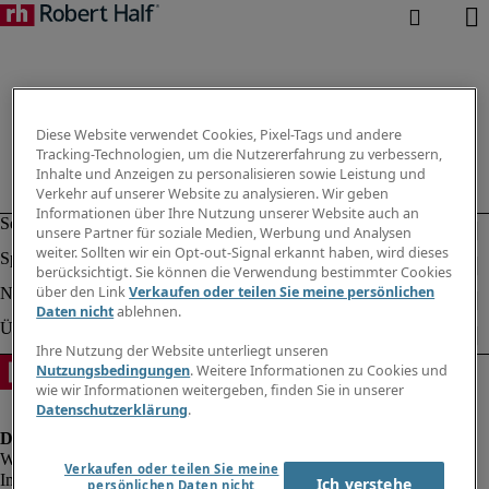
Diese Website verwendet Cookies, Pixel-Tags und andere
Tracking-Technologien, um die Nutzererfahrung zu verbessern,
Inhalte und Anzeigen zu personalisieren sowie Leistung und
Verkehr auf unserer Website zu analysieren. Wir geben
Informationen über Ihre Nutzung unserer Website auch an
unsere Partner für soziale Medien, Werbung und Analysen
weiter. Sollten wir ein Opt-out-Signal erkannt haben, wird dieses
berücksichtigt. Sie können die Verwendung bestimmter Cookies
über den Link
Verkaufen oder teilen Sie meine persönlichen
Daten nicht
ablehnen.
Ihre Nutzung der Website unterliegt unseren
Nutzungsbedingungen
. Weitere Informationen zu Cookies und
wie wir Informationen weitergeben, finden Sie in unserer
Datenschutzerklärung
.
Verkaufen oder teilen Sie meine
Impressum
Ich verstehe
persönlichen Daten nicht