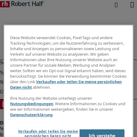
Diese Website verwendet Cookies, Pixel-Tags und andere
Tracking-Technologien, um die Nutzererfahrung zu verbessern,
Inhalte und Anzeigen zu personalisieren sowie Leistung und
Verkehr auf unserer Website zu analysieren. Wir geben
Informationen über Ihre Nutzung unserer Website auch an
unsere Partner für soziale Medien, Werbung und Analysen
weiter. Sollten wir ein Opt-out-Signal erkannt haben, wird dieses
berücksichtigt. Sie können die Verwendung bestimmter Cookies
über den Link
Verkaufen oder teilen Sie meine persönlichen
Daten nicht
ablehnen.
Ihre Nutzung der Website unterliegt unseren
Nutzungsbedingungen
. Weitere Informationen zu Cookies und
wie wir Informationen weitergeben, finden Sie in unserer
Datenschutzerklärung
.
Verkaufen oder teilen Sie meine
Impressum
Ich verstehe
persönlichen Daten nicht