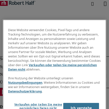
Diese Website verwendet Cookies, Pixel-Tags und andere
Tracking-Technologien, um die Nutzererfahrung zu verbessern,
Inhalte und Anzeigen zu personalisieren sowie Leistung und
Verkehr auf unserer Website zu analysieren. Wir geben
Informationen über Ihre Nutzung unserer Website auch an
unsere Partner für soziale Medien, Werbung und Analysen
weiter. Sollten wir ein Opt-out-Signal erkannt haben, wird dieses
berücksichtigt. Sie können die Verwendung bestimmter Cookies
über den Link
Verkaufen oder teilen Sie meine persönlichen
Daten nicht
ablehnen.
Ihre Nutzung der Website unterliegt unseren
Nutzungsbedingungen
. Weitere Informationen zu Cookies und
wie wir Informationen weitergeben, finden Sie in unserer
Datenschutzerklärung
.
Verkaufen oder teilen Sie meine
Ich verstehe
persönlichen Daten nicht