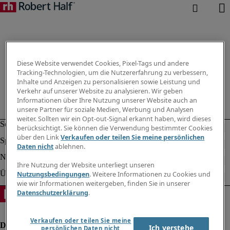
Diese Website verwendet Cookies, Pixel-Tags und andere
Tracking-Technologien, um die Nutzererfahrung zu verbessern,
Inhalte und Anzeigen zu personalisieren sowie Leistung und
Verkehr auf unserer Website zu analysieren. Wir geben
Informationen über Ihre Nutzung unserer Website auch an
unsere Partner für soziale Medien, Werbung und Analysen
weiter. Sollten wir ein Opt-out-Signal erkannt haben, wird dieses
berücksichtigt. Sie können die Verwendung bestimmter Cookies
über den Link
Verkaufen oder teilen Sie meine persönlichen
Daten nicht
ablehnen.
Ihre Nutzung der Website unterliegt unseren
Nutzungsbedingungen
. Weitere Informationen zu Cookies und
wie wir Informationen weitergeben, finden Sie in unserer
Datenschutzerklärung
.
Verkaufen oder teilen Sie meine
Ich verstehe
persönlichen Daten nicht