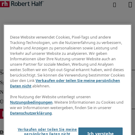
Diese Website verwendet Cookies, Pixel-Tags und andere
Tracking-Technologien, um die Nutzererfahrung zu verbessern,
Inhalte und Anzeigen zu personalisieren sowie Leistung und
Verkehr auf unserer Website zu analysieren. Wir geben
Informationen über Ihre Nutzung unserer Website auch an
unsere Partner für soziale Medien, Werbung und Analysen
weiter. Sollten wir ein Opt-out-Signal erkannt haben, wird dieses
berücksichtigt. Sie können die Verwendung bestimmter Cookies
über den Link
Verkaufen oder teilen Sie meine persönlichen
Daten nicht
ablehnen.
Ihre Nutzung der Website unterliegt unseren
Nutzungsbedingungen
. Weitere Informationen zu Cookies und
wie wir Informationen weitergeben, finden Sie in unserer
Datenschutzerklärung
.
Verkaufen oder teilen Sie meine
Ich verstehe
persönlichen Daten nicht