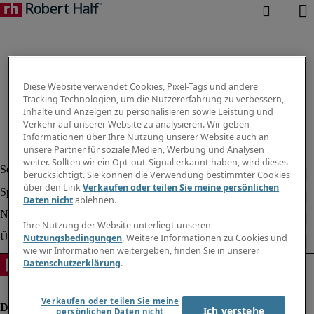
Diese Website verwendet Cookies, Pixel-Tags und andere
Tracking-Technologien, um die Nutzererfahrung zu verbessern,
Inhalte und Anzeigen zu personalisieren sowie Leistung und
Verkehr auf unserer Website zu analysieren. Wir geben
Informationen über Ihre Nutzung unserer Website auch an
unsere Partner für soziale Medien, Werbung und Analysen
weiter. Sollten wir ein Opt-out-Signal erkannt haben, wird dieses
berücksichtigt. Sie können die Verwendung bestimmter Cookies
über den Link
Verkaufen oder teilen Sie meine persönlichen
Daten nicht
ablehnen.
Ihre Nutzung der Website unterliegt unseren
Nutzungsbedingungen
. Weitere Informationen zu Cookies und
wie wir Informationen weitergeben, finden Sie in unserer
Datenschutzerklärung
.
Verkaufen oder teilen Sie meine
Ich verstehe
persönlichen Daten nicht