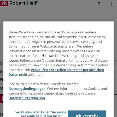
Diese Website verwendet Cookies, Pixel-Tags und andere
Tracking-Technologien, um die Nutzererfahrung zu verbessern,
Inhalte und Anzeigen zu personalisieren sowie Leistung und
Verkehr auf unserer Website zu analysieren. Wir geben
Informationen über Ihre Nutzung unserer Website auch an
unsere Partner für soziale Medien, Werbung und Analysen
weiter. Sollten wir ein Opt-out-Signal erkannt haben, wird dieses
berücksichtigt. Sie können die Verwendung bestimmter Cookies
über den Link
Verkaufen oder teilen Sie meine persönlichen
Daten nicht
ablehnen.
Ihre Nutzung der Website unterliegt unseren
Nutzungsbedingungen
. Weitere Informationen zu Cookies und
wie wir Informationen weitergeben, finden Sie in unserer
Datenschutzerklärung
.
Verkaufen oder teilen Sie meine
Ich verstehe
persönlichen Daten nicht