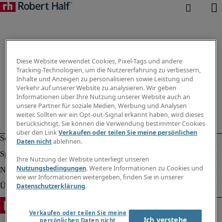
Diese Website verwendet Cookies, Pixel-Tags und andere
Tracking-Technologien, um die Nutzererfahrung zu verbessern,
Inhalte und Anzeigen zu personalisieren sowie Leistung und
Verkehr auf unserer Website zu analysieren. Wir geben
Informationen über Ihre Nutzung unserer Website auch an
unsere Partner für soziale Medien, Werbung und Analysen
weiter. Sollten wir ein Opt-out-Signal erkannt haben, wird dieses
berücksichtigt. Sie können die Verwendung bestimmter Cookies
über den Link
Verkaufen oder teilen Sie meine persönlichen
Daten nicht
ablehnen.
Ihre Nutzung der Website unterliegt unseren
Nutzungsbedingungen
. Weitere Informationen zu Cookies und
wie wir Informationen weitergeben, finden Sie in unserer
Datenschutzerklärung
.
Verkaufen oder teilen Sie meine
Ich verstehe
persönlichen Daten nicht