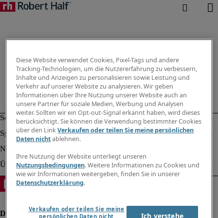
Diese Website verwendet Cookies, Pixel-Tags und andere
Tracking-Technologien, um die Nutzererfahrung zu verbessern,
Inhalte und Anzeigen zu personalisieren sowie Leistung und
Verkehr auf unserer Website zu analysieren. Wir geben
Informationen über Ihre Nutzung unserer Website auch an
unsere Partner für soziale Medien, Werbung und Analysen
weiter. Sollten wir ein Opt-out-Signal erkannt haben, wird dieses
berücksichtigt. Sie können die Verwendung bestimmter Cookies
über den Link
Verkaufen oder teilen Sie meine persönlichen
Daten nicht
ablehnen.
Ihre Nutzung der Website unterliegt unseren
Nutzungsbedingungen
. Weitere Informationen zu Cookies und
wie wir Informationen weitergeben, finden Sie in unserer
Datenschutzerklärung
.
Verkaufen oder teilen Sie meine
Ich verstehe
persönlichen Daten nicht