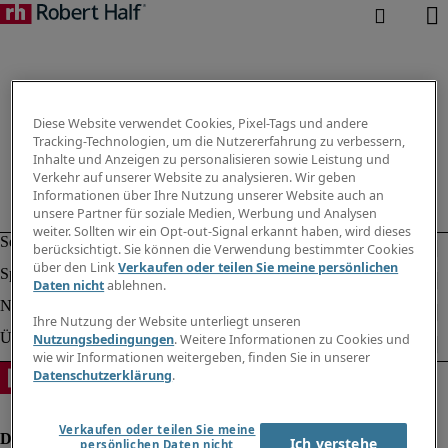
Diese Website verwendet Cookies, Pixel-Tags und andere
Tracking-Technologien, um die Nutzererfahrung zu verbessern,
Inhalte und Anzeigen zu personalisieren sowie Leistung und
Verkehr auf unserer Website zu analysieren. Wir geben
Informationen über Ihre Nutzung unserer Website auch an
unsere Partner für soziale Medien, Werbung und Analysen
weiter. Sollten wir ein Opt-out-Signal erkannt haben, wird dieses
berücksichtigt. Sie können die Verwendung bestimmter Cookies
über den Link
Verkaufen oder teilen Sie meine persönlichen
Daten nicht
ablehnen.
Ihre Nutzung der Website unterliegt unseren
Nutzungsbedingungen
. Weitere Informationen zu Cookies und
wie wir Informationen weitergeben, finden Sie in unserer
Datenschutzerklärung
.
Verkaufen oder teilen Sie meine
Ich verstehe
persönlichen Daten nicht