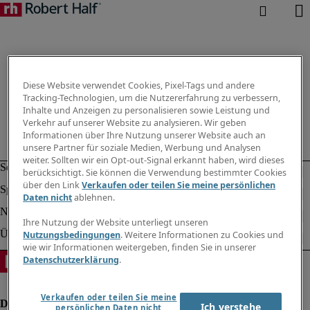
Diese Website verwendet Cookies, Pixel-Tags und andere
Tracking-Technologien, um die Nutzererfahrung zu verbessern,
Inhalte und Anzeigen zu personalisieren sowie Leistung und
Verkehr auf unserer Website zu analysieren. Wir geben
Informationen über Ihre Nutzung unserer Website auch an
unsere Partner für soziale Medien, Werbung und Analysen
weiter. Sollten wir ein Opt-out-Signal erkannt haben, wird dieses
berücksichtigt. Sie können die Verwendung bestimmter Cookies
über den Link
Verkaufen oder teilen Sie meine persönlichen
Daten nicht
ablehnen.
Ihre Nutzung der Website unterliegt unseren
Nutzungsbedingungen
. Weitere Informationen zu Cookies und
wie wir Informationen weitergeben, finden Sie in unserer
Datenschutzerklärung
.
Verkaufen oder teilen Sie meine
Ich verstehe
persönlichen Daten nicht