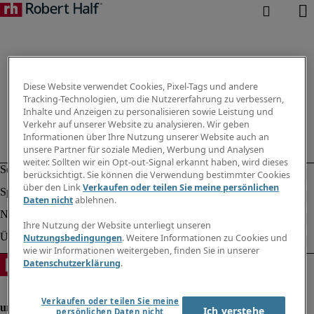
Diese Website verwendet Cookies, Pixel-Tags und andere
Tracking-Technologien, um die Nutzererfahrung zu verbessern,
Inhalte und Anzeigen zu personalisieren sowie Leistung und
Verkehr auf unserer Website zu analysieren. Wir geben
Informationen über Ihre Nutzung unserer Website auch an
unsere Partner für soziale Medien, Werbung und Analysen
weiter. Sollten wir ein Opt-out-Signal erkannt haben, wird dieses
berücksichtigt. Sie können die Verwendung bestimmter Cookies
über den Link
Verkaufen oder teilen Sie meine persönlichen
Daten nicht
ablehnen.
Ihre Nutzung der Website unterliegt unseren
Nutzungsbedingungen
. Weitere Informationen zu Cookies und
wie wir Informationen weitergeben, finden Sie in unserer
Datenschutzerklärung
.
Verkaufen oder teilen Sie meine
Ich verstehe
persönlichen Daten nicht