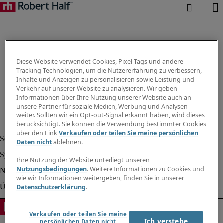
Diese Website verwendet Cookies, Pixel-Tags und andere
Tracking-Technologien, um die Nutzererfahrung zu verbessern,
Inhalte und Anzeigen zu personalisieren sowie Leistung und
Verkehr auf unserer Website zu analysieren. Wir geben
Informationen über Ihre Nutzung unserer Website auch an
unsere Partner für soziale Medien, Werbung und Analysen
weiter. Sollten wir ein Opt-out-Signal erkannt haben, wird dieses
berücksichtigt. Sie können die Verwendung bestimmter Cookies
über den Link
Verkaufen oder teilen Sie meine persönlichen
Daten nicht
ablehnen.
Ihre Nutzung der Website unterliegt unseren
Nutzungsbedingungen
. Weitere Informationen zu Cookies und
wie wir Informationen weitergeben, finden Sie in unserer
Datenschutzerklärung
.
Verkaufen oder teilen Sie meine
Ich verstehe
persönlichen Daten nicht