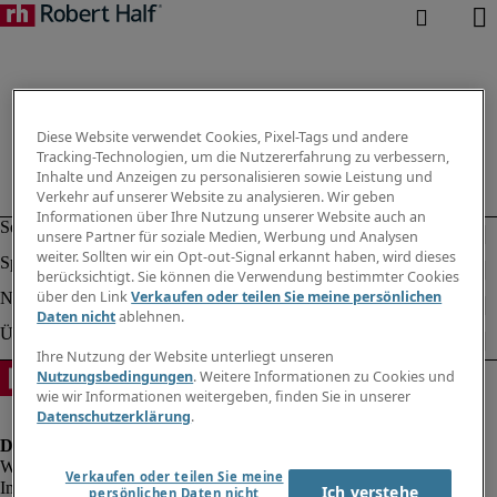
Diese Website verwendet Cookies, Pixel-Tags und andere
Tracking-Technologien, um die Nutzererfahrung zu verbessern,
Inhalte und Anzeigen zu personalisieren sowie Leistung und
Verkehr auf unserer Website zu analysieren. Wir geben
Informationen über Ihre Nutzung unserer Website auch an
unsere Partner für soziale Medien, Werbung und Analysen
weiter. Sollten wir ein Opt-out-Signal erkannt haben, wird dieses
berücksichtigt. Sie können die Verwendung bestimmter Cookies
über den Link
Verkaufen oder teilen Sie meine persönlichen
Daten nicht
ablehnen.
Ihre Nutzung der Website unterliegt unseren
Nutzungsbedingungen
. Weitere Informationen zu Cookies und
wie wir Informationen weitergeben, finden Sie in unserer
Datenschutzerklärung
.
Verkaufen oder teilen Sie meine
Impressum
Ich verstehe
persönlichen Daten nicht