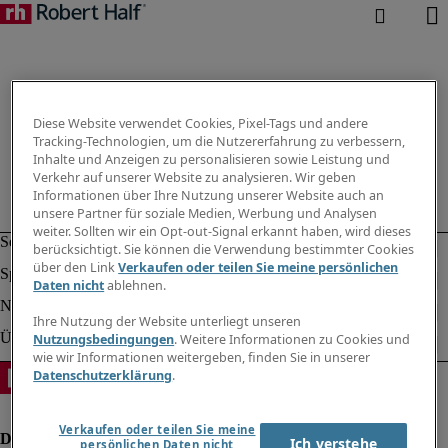
Diese Website verwendet Cookies, Pixel-Tags und andere
Tracking-Technologien, um die Nutzererfahrung zu verbessern,
Inhalte und Anzeigen zu personalisieren sowie Leistung und
Verkehr auf unserer Website zu analysieren. Wir geben
Informationen über Ihre Nutzung unserer Website auch an
unsere Partner für soziale Medien, Werbung und Analysen
weiter. Sollten wir ein Opt-out-Signal erkannt haben, wird dieses
berücksichtigt. Sie können die Verwendung bestimmter Cookies
über den Link
Verkaufen oder teilen Sie meine persönlichen
Daten nicht
ablehnen.
Ihre Nutzung der Website unterliegt unseren
Nutzungsbedingungen
. Weitere Informationen zu Cookies und
wie wir Informationen weitergeben, finden Sie in unserer
Datenschutzerklärung
.
Verkaufen oder teilen Sie meine
Ich verstehe
persönlichen Daten nicht