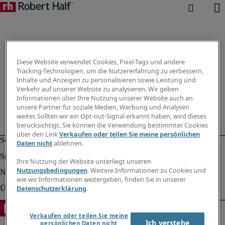
Diese Website verwendet Cookies, Pixel-Tags und andere
Tracking-Technologien, um die Nutzererfahrung zu verbessern,
Inhalte und Anzeigen zu personalisieren sowie Leistung und
Verkehr auf unserer Website zu analysieren. Wir geben
Informationen über Ihre Nutzung unserer Website auch an
unsere Partner für soziale Medien, Werbung und Analysen
weiter. Sollten wir ein Opt-out-Signal erkannt haben, wird dieses
berücksichtigt. Sie können die Verwendung bestimmter Cookies
über den Link
Verkaufen oder teilen Sie meine persönlichen
Daten nicht
ablehnen.
Ihre Nutzung der Website unterliegt unseren
Nutzungsbedingungen
. Weitere Informationen zu Cookies und
wie wir Informationen weitergeben, finden Sie in unserer
Datenschutzerklärung
.
Verkaufen oder teilen Sie meine
Ich verstehe
persönlichen Daten nicht