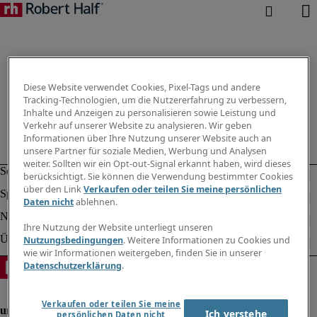
Diese Website verwendet Cookies, Pixel-Tags und andere
Tracking-Technologien, um die Nutzererfahrung zu verbessern,
Inhalte und Anzeigen zu personalisieren sowie Leistung und
Verkehr auf unserer Website zu analysieren. Wir geben
Informationen über Ihre Nutzung unserer Website auch an
unsere Partner für soziale Medien, Werbung und Analysen
weiter. Sollten wir ein Opt-out-Signal erkannt haben, wird dieses
berücksichtigt. Sie können die Verwendung bestimmter Cookies
über den Link
Verkaufen oder teilen Sie meine persönlichen
Daten nicht
ablehnen.
Ihre Nutzung der Website unterliegt unseren
Nutzungsbedingungen
. Weitere Informationen zu Cookies und
wie wir Informationen weitergeben, finden Sie in unserer
Datenschutzerklärung
.
Verkaufen oder teilen Sie meine
Ich verstehe
persönlichen Daten nicht