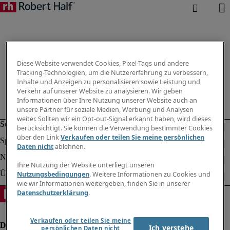
Diese Website verwendet Cookies, Pixel-Tags und andere
Tracking-Technologien, um die Nutzererfahrung zu verbessern,
Inhalte und Anzeigen zu personalisieren sowie Leistung und
Verkehr auf unserer Website zu analysieren. Wir geben
Informationen über Ihre Nutzung unserer Website auch an
unsere Partner für soziale Medien, Werbung und Analysen
weiter. Sollten wir ein Opt-out-Signal erkannt haben, wird dieses
berücksichtigt. Sie können die Verwendung bestimmter Cookies
über den Link
Verkaufen oder teilen Sie meine persönlichen
Daten nicht
ablehnen.
Ihre Nutzung der Website unterliegt unseren
Nutzungsbedingungen
. Weitere Informationen zu Cookies und
wie wir Informationen weitergeben, finden Sie in unserer
Datenschutzerklärung
.
Verkaufen oder teilen Sie meine
Ich verstehe
persönlichen Daten nicht