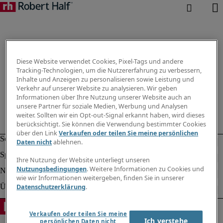
Diese Website verwendet Cookies, Pixel-Tags und andere
Tracking-Technologien, um die Nutzererfahrung zu verbessern,
Inhalte und Anzeigen zu personalisieren sowie Leistung und
Verkehr auf unserer Website zu analysieren. Wir geben
Informationen über Ihre Nutzung unserer Website auch an
unsere Partner für soziale Medien, Werbung und Analysen
weiter. Sollten wir ein Opt-out-Signal erkannt haben, wird dieses
berücksichtigt. Sie können die Verwendung bestimmter Cookies
über den Link
Verkaufen oder teilen Sie meine persönlichen
Daten nicht
ablehnen.
Ihre Nutzung der Website unterliegt unseren
Nutzungsbedingungen
. Weitere Informationen zu Cookies und
wie wir Informationen weitergeben, finden Sie in unserer
Datenschutzerklärung
.
Verkaufen oder teilen Sie meine
Ich verstehe
persönlichen Daten nicht