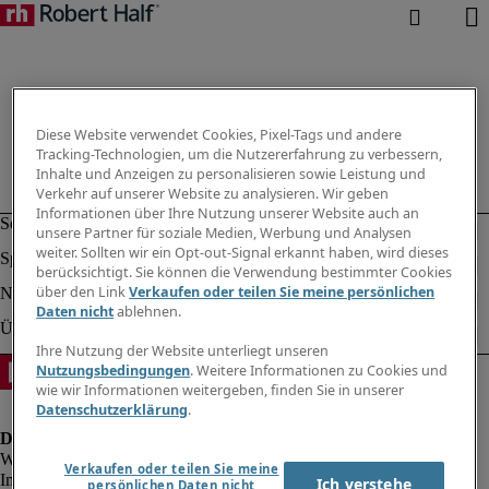
Diese Website verwendet Cookies, Pixel-Tags und andere
Tracking-Technologien, um die Nutzererfahrung zu verbessern,
Inhalte und Anzeigen zu personalisieren sowie Leistung und
Verkehr auf unserer Website zu analysieren. Wir geben
Informationen über Ihre Nutzung unserer Website auch an
unsere Partner für soziale Medien, Werbung und Analysen
weiter. Sollten wir ein Opt-out-Signal erkannt haben, wird dieses
berücksichtigt. Sie können die Verwendung bestimmter Cookies
über den Link
Verkaufen oder teilen Sie meine persönlichen
Daten nicht
ablehnen.
Ihre Nutzung der Website unterliegt unseren
Nutzungsbedingungen
. Weitere Informationen zu Cookies und
wie wir Informationen weitergeben, finden Sie in unserer
Datenschutzerklärung
.
Verkaufen oder teilen Sie meine
Impressum
Ich verstehe
persönlichen Daten nicht