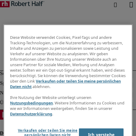
Diese Website verwendet Cookies, Pixel-Tags und andere
Tracking-Technologien, um die Nutzererfahrung zu verbessern,
Inhalte und Anzeigen zu personalisieren sowie Leistung und
Verkehr auf unserer Website zu analysieren. Wir geben
Informationen über Ihre Nutzung unserer Website auch an
unsere Partner für soziale Medien, Werbung und Analysen
weiter. Sollten wir ein Opt-out-Signal erkannt haben, wird dieses
berücksichtigt. Sie können die Verwendung bestimmter Cookies
über den Link
Verkaufen oder teilen Sie meine persönlichen
Daten nicht
ablehnen.
Ihre Nutzung der Website unterliegt unseren
Nutzungsbedingungen
. Weitere Informationen zu Cookies und
wie wir Informationen weitergeben, finden Sie in unserer
Datenschutzerklärung
.
Verkaufen oder teilen Sie meine
Ich verstehe
persönlichen Daten nicht