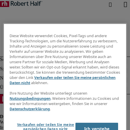
Diese Website verwendet Cookies, Pixel-Tags und andere
Tracking-Technologien, um die Nutzererfahrung zu verbessern,
Inhalte und Anzeigen zu personalisieren sowie Leistung und
Verkehr auf unserer Website zu analysieren. Wir geben
Informationen über Ihre Nutzung unserer Website auch an
unsere Partner für soziale Medien, Werbung und Analysen
weiter. Sollten wir ein Opt-out-Signal erkannt haben, wird dieses
berücksichtigt. Sie können die Verwendung bestimmter Cookies
über den Link
Verkaufen oder teilen Sie meine persönlichen
Daten nicht
ablehnen.
Ihre Nutzung der Website unterliegt unseren
Nutzungsbedingungen
. Weitere Informationen zu Cookies und
wie wir Informationen weitergeben, finden Sie in unserer
Datenschutzerklärung
.
Verkaufen oder teilen Sie meine
Impressum
Ich verstehe
persönlichen Daten nicht