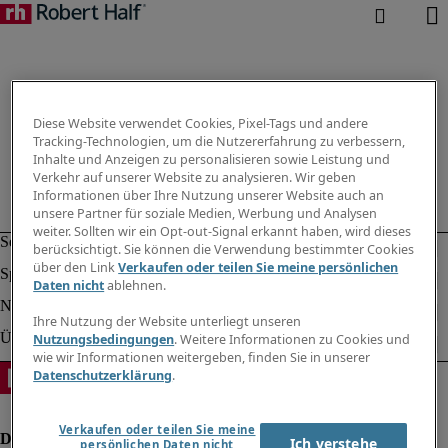
Diese Website verwendet Cookies, Pixel-Tags und andere
Tracking-Technologien, um die Nutzererfahrung zu verbessern,
Inhalte und Anzeigen zu personalisieren sowie Leistung und
Verkehr auf unserer Website zu analysieren. Wir geben
Informationen über Ihre Nutzung unserer Website auch an
unsere Partner für soziale Medien, Werbung und Analysen
weiter. Sollten wir ein Opt-out-Signal erkannt haben, wird dieses
berücksichtigt. Sie können die Verwendung bestimmter Cookies
über den Link
Verkaufen oder teilen Sie meine persönlichen
Daten nicht
ablehnen.
Ihre Nutzung der Website unterliegt unseren
Nutzungsbedingungen
. Weitere Informationen zu Cookies und
wie wir Informationen weitergeben, finden Sie in unserer
Datenschutzerklärung
.
Verkaufen oder teilen Sie meine
Ich verstehe
persönlichen Daten nicht