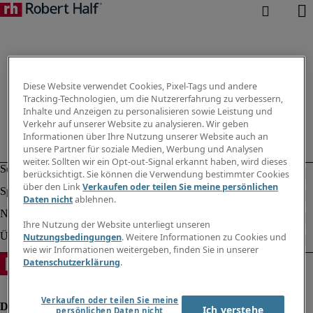
Diese Website verwendet Cookies, Pixel-Tags und andere
Tracking-Technologien, um die Nutzererfahrung zu verbessern,
Inhalte und Anzeigen zu personalisieren sowie Leistung und
Verkehr auf unserer Website zu analysieren. Wir geben
Informationen über Ihre Nutzung unserer Website auch an
unsere Partner für soziale Medien, Werbung und Analysen
weiter. Sollten wir ein Opt-out-Signal erkannt haben, wird dieses
berücksichtigt. Sie können die Verwendung bestimmter Cookies
über den Link
Verkaufen oder teilen Sie meine persönlichen
Daten nicht
ablehnen.
Ihre Nutzung der Website unterliegt unseren
Nutzungsbedingungen
. Weitere Informationen zu Cookies und
wie wir Informationen weitergeben, finden Sie in unserer
Datenschutzerklärung
.
Verkaufen oder teilen Sie meine
Ich verstehe
persönlichen Daten nicht