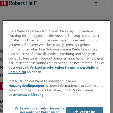
Diese Website verwendet Cookies, Pixel-Tags und andere
Tracking-Technologien, um die Nutzererfahrung zu verbessern,
Inhalte und Anzeigen zu personalisieren sowie Leistung und
Verkehr auf unserer Website zu analysieren. Wir geben
Informationen über Ihre Nutzung unserer Website auch an
unsere Partner für soziale Medien, Werbung und Analysen
weiter. Sollten wir ein Opt-out-Signal erkannt haben, wird dieses
berücksichtigt. Sie können die Verwendung bestimmter Cookies
über den Link
Verkaufen oder teilen Sie meine persönlichen
Daten nicht
ablehnen.
Ihre Nutzung der Website unterliegt unseren
Nutzungsbedingungen
. Weitere Informationen zu Cookies und
wie wir Informationen weitergeben, finden Sie in unserer
Datenschutzerklärung
.
Verkaufen oder teilen Sie meine
Impressum
Ich verstehe
persönlichen Daten nicht