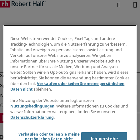
Diese Website verwendet Cookies, Pixel-Tags und andere
Tracking-Technologien, um die Nutzererfahrung zu verbessern,
Inhalte und Anzeigen zu personalisieren sowie Leistung und
Verkehr auf unserer Website zu analysieren. Wir geben
Informationen über Ihre Nutzung unserer Website auch an
unsere Partner für soziale Medien, Werbung und Analysen
weiter. Sollten wir ein Opt-out-Signal erkannt haben, wird dieses
berücksichtigt. Sie können die Verwendung bestimmter Cookies
über den Link
Verkaufen oder teilen Sie meine persönlichen
Daten nicht
ablehnen.
Ihre Nutzung der Website unterliegt unseren
Nutzungsbedingungen
. Weitere Informationen zu Cookies und
wie wir Informationen weitergeben, finden Sie in unserer
Datenschutzerklärung
.
Verkaufen oder teilen Sie meine
Ich verstehe
persönlichen Daten nicht