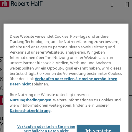
Diese Website verwendet Cookies, Pixel-Tags und andere
Tracking-Technologien, um die Nutzererfahrung zu verbessern,
Inhalte und Anzeigen zu personalisieren sowie Leistung und
Verkehr auf unserer Website zu analysieren. Wir geben
Informationen über Ihre Nutzung unserer Website auch an
unsere Partner für soziale Medien, Werbung und Analysen
weiter. Sollten wir ein Opt-out-Signal erkannt haben, wird dieses
berücksichtigt. Sie können die Verwendung bestimmter Cookies
über den Link
Verkaufen oder teilen Sie meine persönlichen
Daten nicht
ablehnen.
Ihre Nutzung der Website unterliegt unseren
Nutzungsbedingungen
. Weitere Informationen zu Cookies und
wie wir Informationen weitergeben, finden Sie in unserer
Datenschutzerklärung
.
Verkaufen oder teilen Sie meine
Impressum
Ich verstehe
persönlichen Daten nicht