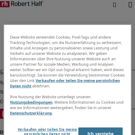
Diese Website verwendet Cookies, Pixel-Tags und andere
Tracking-Technologien, um die Nutzererfahrung zu verbessern,
Inhalte und Anzeigen zu personalisieren sowie Leistung und
Verkehr auf unserer Website zu analysieren. Wir geben
Informationen über Ihre Nutzung unserer Website auch an
unsere Partner für soziale Medien, Werbung und Analysen
weiter. Sollten wir ein Opt-out-Signal erkannt haben, wird dieses
berücksichtigt. Sie können die Verwendung bestimmter Cookies
über den Link
Verkaufen oder teilen Sie meine persönlichen
Daten nicht
ablehnen.
Ihre Nutzung der Website unterliegt unseren
Nutzungsbedingungen
. Weitere Informationen zu Cookies und
wie wir Informationen weitergeben, finden Sie in unserer
Datenschutzerklärung
.
Verkaufen oder teilen Sie meine
Ich verstehe
persönlichen Daten nicht