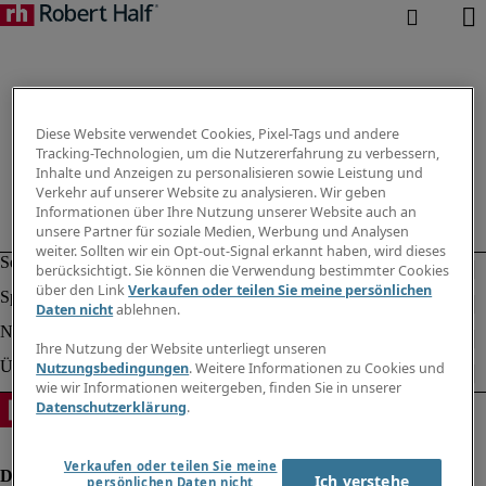
Diese Website verwendet Cookies, Pixel-Tags und andere
Tracking-Technologien, um die Nutzererfahrung zu verbessern,
Inhalte und Anzeigen zu personalisieren sowie Leistung und
Verkehr auf unserer Website zu analysieren. Wir geben
Informationen über Ihre Nutzung unserer Website auch an
unsere Partner für soziale Medien, Werbung und Analysen
weiter. Sollten wir ein Opt-out-Signal erkannt haben, wird dieses
berücksichtigt. Sie können die Verwendung bestimmter Cookies
über den Link
Verkaufen oder teilen Sie meine persönlichen
Daten nicht
ablehnen.
Ihre Nutzung der Website unterliegt unseren
Nutzungsbedingungen
. Weitere Informationen zu Cookies und
wie wir Informationen weitergeben, finden Sie in unserer
Datenschutzerklärung
.
Verkaufen oder teilen Sie meine
Ich verstehe
persönlichen Daten nicht