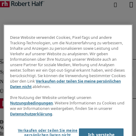
Diese Website verwendet Cookies, Pixel-Tags und andere
Tracking-Technologien, um die Nutzererfahrung zu verbessern,
Inhalte und Anzeigen zu personalisieren sowie Leistung und
Verkehr auf unserer Website zu analysieren. Wir geben
Informationen über Ihre Nutzung unserer Website auch an
unsere Partner für soziale Medien, Werbung und Analysen
weiter. Sollten wir ein Opt-out-Signal erkannt haben, wird dieses
berücksichtigt. Sie können die Verwendung bestimmter Cookies
über den Link
Verkaufen oder teilen Sie meine persönlichen
Daten nicht
ablehnen.
Ihre Nutzung der Website unterliegt unseren
Nutzungsbedingungen
. Weitere Informationen zu Cookies und
wie wir Informationen weitergeben, finden Sie in unserer
Datenschutzerklärung
.
Verkaufen oder teilen Sie meine
Impressum
Ich verstehe
persönlichen Daten nicht