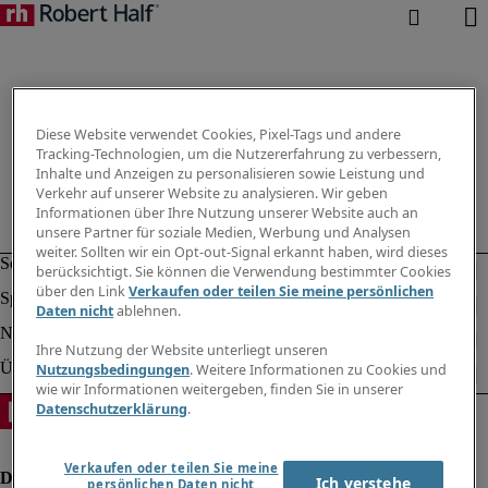
Diese Website verwendet Cookies, Pixel-Tags und andere
Tracking-Technologien, um die Nutzererfahrung zu verbessern,
Inhalte und Anzeigen zu personalisieren sowie Leistung und
Verkehr auf unserer Website zu analysieren. Wir geben
Informationen über Ihre Nutzung unserer Website auch an
unsere Partner für soziale Medien, Werbung und Analysen
weiter. Sollten wir ein Opt-out-Signal erkannt haben, wird dieses
berücksichtigt. Sie können die Verwendung bestimmter Cookies
über den Link
Verkaufen oder teilen Sie meine persönlichen
Daten nicht
ablehnen.
Ihre Nutzung der Website unterliegt unseren
Nutzungsbedingungen
. Weitere Informationen zu Cookies und
wie wir Informationen weitergeben, finden Sie in unserer
Datenschutzerklärung
.
Verkaufen oder teilen Sie meine
Ich verstehe
persönlichen Daten nicht