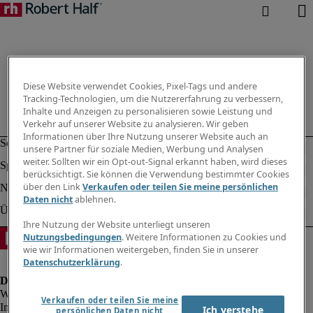
Diese Website verwendet Cookies, Pixel-Tags und andere
Tracking-Technologien, um die Nutzererfahrung zu verbessern,
Inhalte und Anzeigen zu personalisieren sowie Leistung und
Verkehr auf unserer Website zu analysieren. Wir geben
Informationen über Ihre Nutzung unserer Website auch an
unsere Partner für soziale Medien, Werbung und Analysen
weiter. Sollten wir ein Opt-out-Signal erkannt haben, wird dieses
berücksichtigt. Sie können die Verwendung bestimmter Cookies
über den Link
Verkaufen oder teilen Sie meine persönlichen
Daten nicht
ablehnen.
Ihre Nutzung der Website unterliegt unseren
Nutzungsbedingungen
. Weitere Informationen zu Cookies und
wie wir Informationen weitergeben, finden Sie in unserer
Datenschutzerklärung
.
Verkaufen oder teilen Sie meine
Impressum
Ich verstehe
persönlichen Daten nicht