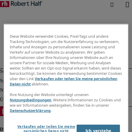
Diese Website verwendet Cookies, Pixel-Tags und andere
Tracking-Technologien, um die Nutzererfahrung zu verbessern,
Inhalte und Anzeigen zu personalisieren sowie Leistung und
Verkehr auf unserer Website zu analysieren. Wir geben
Informationen über Ihre Nutzung unserer Website auch an
unsere Partner für soziale Medien, Werbung und Analysen
weiter. Sollten wir ein Opt-out-Signal erkannt haben, wird dieses
berücksichtigt. Sie können die Verwendung bestimmter Cookies
über den Link
Verkaufen oder teilen Sie meine persönlichen
Daten nicht
ablehnen.
Ihre Nutzung der Website unterliegt unseren
Nutzungsbedingungen
. Weitere Informationen zu Cookies und
wie wir Informationen weitergeben, finden Sie in unserer
Datenschutzerklärung
.
Verkaufen oder teilen Sie meine
Ich verstehe
persönlichen Daten nicht