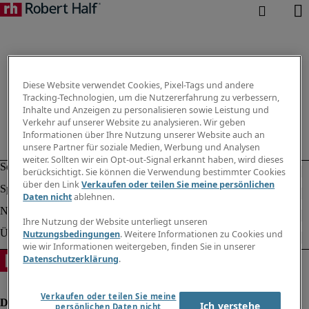
Diese Website verwendet Cookies, Pixel-Tags und andere
Tracking-Technologien, um die Nutzererfahrung zu verbessern,
Inhalte und Anzeigen zu personalisieren sowie Leistung und
Verkehr auf unserer Website zu analysieren. Wir geben
Informationen über Ihre Nutzung unserer Website auch an
unsere Partner für soziale Medien, Werbung und Analysen
weiter. Sollten wir ein Opt-out-Signal erkannt haben, wird dieses
berücksichtigt. Sie können die Verwendung bestimmter Cookies
über den Link
Verkaufen oder teilen Sie meine persönlichen
Daten nicht
ablehnen.
Ihre Nutzung der Website unterliegt unseren
Nutzungsbedingungen
. Weitere Informationen zu Cookies und
wie wir Informationen weitergeben, finden Sie in unserer
Datenschutzerklärung
.
Verkaufen oder teilen Sie meine
Ich verstehe
persönlichen Daten nicht