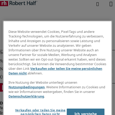
Diese Website verwendet Cookies, Pixel-Tags und andere
Tracking-Technologien, um die Nutzererfahrung zu verbessern,
Inhalte und Anzeigen zu personalisieren sowie Leistung und
Verkehr auf unserer Website zu analysieren. Wir geben
Informationen über Ihre Nutzung unserer Website auch an
unsere Partner für soziale Medien, Werbung und Analysen
weiter. Sollten wir ein Opt-out-Signal erkannt haben, wird dieses
berücksichtigt. Sie können die Verwendung bestimmter Cookies
über den Link
Verkaufen oder teilen Sie meine persönlichen
Daten nicht
ablehnen.
Ihre Nutzung der Website unterliegt unseren
Nutzungsbedingungen
. Weitere Informationen zu Cookies und
wie wir Informationen weitergeben, finden Sie in unserer
Datenschutzerklärung
.
Verkaufen oder teilen Sie meine
Impressum
Ich verstehe
persönlichen Daten nicht