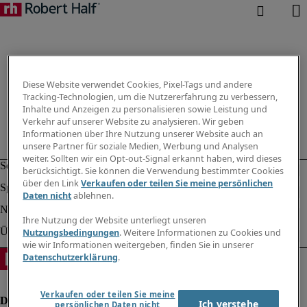
Diese Website verwendet Cookies, Pixel-Tags und andere
Tracking-Technologien, um die Nutzererfahrung zu verbessern,
Inhalte und Anzeigen zu personalisieren sowie Leistung und
Verkehr auf unserer Website zu analysieren. Wir geben
Informationen über Ihre Nutzung unserer Website auch an
unsere Partner für soziale Medien, Werbung und Analysen
weiter. Sollten wir ein Opt-out-Signal erkannt haben, wird dieses
berücksichtigt. Sie können die Verwendung bestimmter Cookies
über den Link
Verkaufen oder teilen Sie meine persönlichen
Daten nicht
ablehnen.
Ihre Nutzung der Website unterliegt unseren
Nutzungsbedingungen
. Weitere Informationen zu Cookies und
wie wir Informationen weitergeben, finden Sie in unserer
Datenschutzerklärung
.
Verkaufen oder teilen Sie meine
Ich verstehe
persönlichen Daten nicht