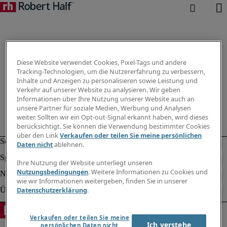
Diese Website verwendet Cookies, Pixel-Tags und andere
Tracking-Technologien, um die Nutzererfahrung zu verbessern,
Inhalte und Anzeigen zu personalisieren sowie Leistung und
Verkehr auf unserer Website zu analysieren. Wir geben
Informationen über Ihre Nutzung unserer Website auch an
unsere Partner für soziale Medien, Werbung und Analysen
weiter. Sollten wir ein Opt-out-Signal erkannt haben, wird dieses
berücksichtigt. Sie können die Verwendung bestimmter Cookies
über den Link
Verkaufen oder teilen Sie meine persönlichen
Daten nicht
ablehnen.
Ihre Nutzung der Website unterliegt unseren
Nutzungsbedingungen
. Weitere Informationen zu Cookies und
wie wir Informationen weitergeben, finden Sie in unserer
Datenschutzerklärung
.
Verkaufen oder teilen Sie meine
Ich verstehe
persönlichen Daten nicht