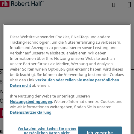
Diese Website verwendet Cookies, Pixel-Tags und andere
Tracking-Technologien, um die Nutzererfahrung zu verbessern,
Inhalte und Anzeigen zu personalisieren sowie Leistung und
Verkehr auf unserer Website zu analysieren. Wir geben
Informationen über Ihre Nutzung unserer Website auch an
unsere Partner für soziale Medien, Werbung und Analysen
weiter. Sollten wir ein Opt-out-Signal erkannt haben, wird dieses
berücksichtigt. Sie können die Verwendung bestimmter Cookies
über den Link
Verkaufen oder teilen Sie meine persönlichen
Daten nicht
ablehnen.
Ihre Nutzung der Website unterliegt unseren
Nutzungsbedingungen
. Weitere Informationen zu Cookies und
wie wir Informationen weitergeben, finden Sie in unserer
Datenschutzerklärung
.
Verkaufen oder teilen Sie meine
Ich verstehe
persönlichen Daten nicht