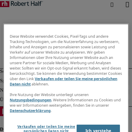
Diese Website verwendet Cookies, Pixel-Tags und andere
Tracking-Technologien, um die Nutzererfahrung zu verbessern,
Inhalte und Anzeigen zu personalisieren sowie Leistung und
Verkehr auf unserer Website zu analysieren. Wir geben
Informationen über Ihre Nutzung unserer Website auch an
unsere Partner für soziale Medien, Werbung und Analysen
weiter. Sollten wir ein Opt-out-Signal erkannt haben, wird dieses
berücksichtigt. Sie können die Verwendung bestimmter Cookies
über den Link
Verkaufen oder teilen Sie meine persönlichen
Daten nicht
ablehnen.
Ihre Nutzung der Website unterliegt unseren
Nutzungsbedingungen
. Weitere Informationen zu Cookies und
wie wir Informationen weitergeben, finden Sie in unserer
Datenschutzerklärung
.
Verkaufen oder teilen Sie meine
Ich verstehe
persönlichen Daten nicht