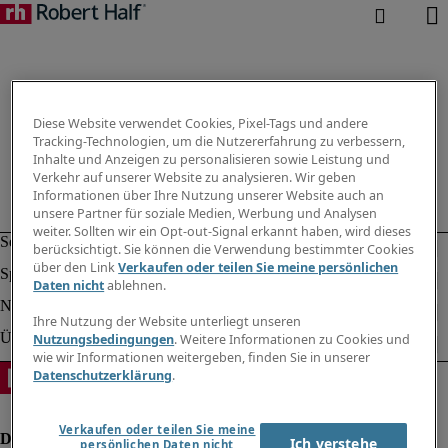
Diese Website verwendet Cookies, Pixel-Tags und andere
Tracking-Technologien, um die Nutzererfahrung zu verbessern,
Inhalte und Anzeigen zu personalisieren sowie Leistung und
Verkehr auf unserer Website zu analysieren. Wir geben
Informationen über Ihre Nutzung unserer Website auch an
unsere Partner für soziale Medien, Werbung und Analysen
weiter. Sollten wir ein Opt-out-Signal erkannt haben, wird dieses
berücksichtigt. Sie können die Verwendung bestimmter Cookies
über den Link
Verkaufen oder teilen Sie meine persönlichen
Daten nicht
ablehnen.
Ihre Nutzung der Website unterliegt unseren
Nutzungsbedingungen
. Weitere Informationen zu Cookies und
wie wir Informationen weitergeben, finden Sie in unserer
Datenschutzerklärung
.
Verkaufen oder teilen Sie meine
Ich verstehe
persönlichen Daten nicht