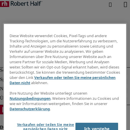
Diese Website verwendet Cookies, Pixel-Tags und andere
Tracking-Technologien, um die Nutzererfahrung zu verbessern,
Inhalte und Anzeigen zu personalisieren sowie Leistung und
Verkehr auf unserer Website zu analysieren. Wir geben
Informationen über Ihre Nutzung unserer Website auch an
unsere Partner für soziale Medien, Werbung und Analysen
weiter. Sollten wir ein Opt-out-Signal erkannt haben, wird dieses
berücksichtigt. Sie können die Verwendung bestimmter Cookies
über den Link
Verkaufen oder teilen Sie meine persönlichen
Daten nicht
ablehnen.
Ihre Nutzung der Website unterliegt unseren
Nutzungsbedingungen
. Weitere Informationen zu Cookies und
wie wir Informationen weitergeben, finden Sie in unserer
Datenschutzerklärung
.
Verkaufen oder teilen Sie meine
Ich verstehe
persönlichen Daten nicht