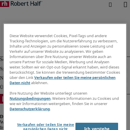
Diese Website verwendet Cookies, Pixel-Tags und andere
Tracking-Technologien, um die Nutzererfahrung zu verbessern,
Inhalte und Anzeigen zu personalisieren sowie Leistung und
Verkehr auf unserer Website zu analysieren. Wir geben
Informationen über Ihre Nutzung unserer Website auch an
unsere Partner für soziale Medien, Werbung und Analysen
weiter. Sollten wir ein Opt-out-Signal erkannt haben, wird dieses
berücksichtigt. Sie können die Verwendung bestimmter Cookies
über den Link
Verkaufen oder teilen Sie meine persönlichen
Daten nicht
ablehnen.
Ihre Nutzung der Website unterliegt unseren
Nutzungsbedingungen
. Weitere Informationen zu Cookies und
wie wir Informationen weitergeben, finden Sie in unserer
Datenschutzerklärung
.
Verkaufen oder teilen Sie meine
Impressum
Ich verstehe
persönlichen Daten nicht